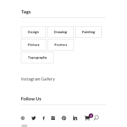
Tags
Design
Drawing
Painting
Picture
Posters
Typography
Instagram Gallery
Follow Us
0