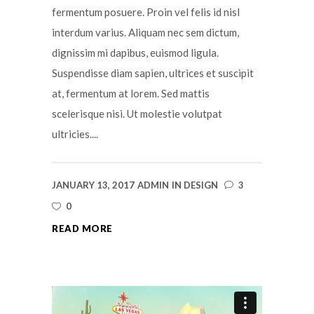
fermentum posuere. Proin vel felis id nisl
interdum varius. Aliquam nec sem dictum,
dignissim mi dapibus, euismod ligula.
Suspendisse diam sapien, ultrices et suscipit
at, fermentum at lorem. Sed mattis
scelerisque nisi. Ut molestie volutpat
ultricies....
JANUARY 13, 2017
ADMIN
IN
DESIGN
3
0
READ MORE