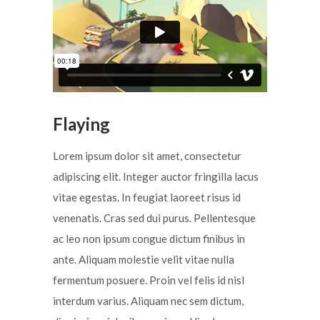
Flaying
Lorem ipsum dolor sit amet, consectetur
adipiscing elit. Integer auctor fringilla lacus
vitae egestas. In feugiat laoreet risus id
venenatis. Cras sed dui purus. Pellentesque
ac leo non ipsum congue dictum finibus in
ante. Aliquam molestie velit vitae nulla
fermentum posuere. Proin vel felis id nisl
interdum varius. Aliquam nec sem dictum,