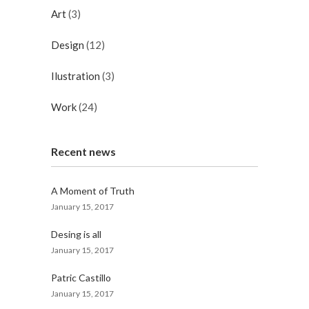
Art
(3)
Design
(12)
Ilustration
(3)
Work
(24)
Recent news
A Moment of Truth
January 15, 2017
Desing is all
January 15, 2017
Patric Castillo
January 15, 2017