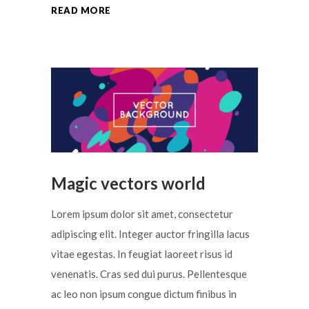
READ MORE
Magic vectors world
Lorem ipsum dolor sit amet, consectetur
adipiscing elit. Integer auctor fringilla lacus
vitae egestas. In feugiat laoreet risus id
venenatis. Cras sed dui purus. Pellentesque
ac leo non ipsum congue dictum finibus in