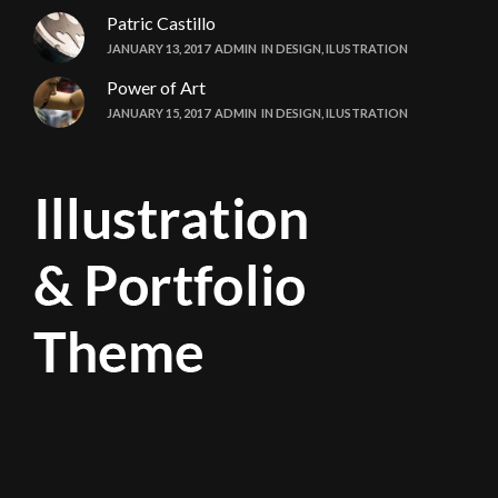
Patric Castillo
JANUARY 13, 2017
ADMIN
IN
DESIGN
,
ILUSTRATION
Power of Art
JANUARY 15, 2017
ADMIN
IN
DESIGN
,
ILUSTRATION